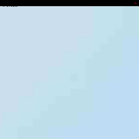
PG国际
了解更多